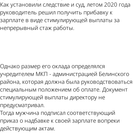
Как установили следствие и суд, летом 2020 года
руководитель решил получить прибавку к
зарплате в виде стимулирующей выплаты за
непрерывный стаж работы.
ad
Однако размер его оклада определялся
учредителем МКП - администрацией Белинского
района, которая должна была руководствоваться
специальным положением об оплате. Документ
стимулирующей выплаты директору не
предусматривал.
Тогда мужчина подписал соответствующий
приказ о надбавке к своей зарплате вопреки
действующим актам.