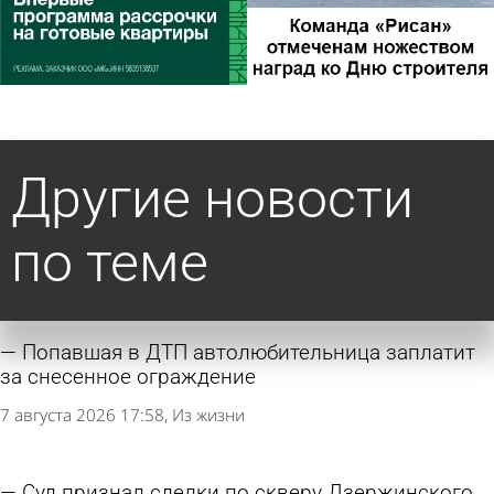
Другие новости
по теме
Попавшая в ДТП автолюбительница заплатит
за снесенное ограждение
7 августа 2026 17:58
Из жизни
Суд признал сделки по скверу Дзержинского