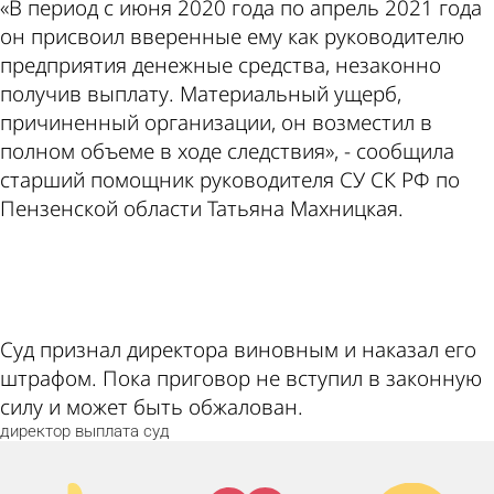
«В период с июня 2020 года по апрель 2021 года
он присвоил вверенные ему как руководителю
предприятия денежные средства, незаконно
получив выплату. Материальный ущерб,
причиненный организации, он возместил в
полном объеме в ходе следствия», - сообщила
старший помощник руководителя СУ СК РФ по
Пензенской области Татьяна Махницкая.
ad
Суд признал директора виновным и наказал его
штрафом. Пока приговор не вступил в законную
силу и может быть обжалован.
директор
выплата
суд