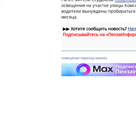
освещения на участке улицы Комс
водители вынуждены пробираться 
месяца.
▶▶
Хотите сообщить новость?
Нап
Подписывайтесь на «ПензаИнфор
освещение
переход
жалоба