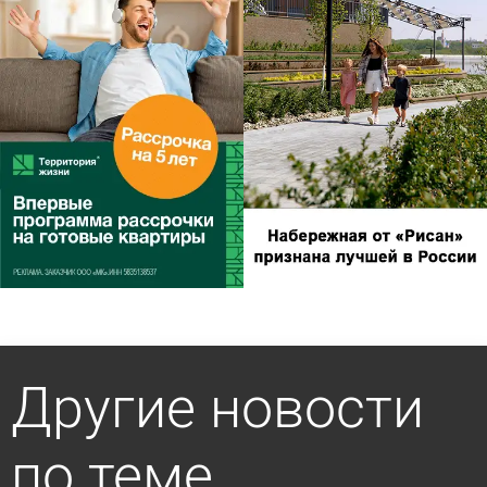
Другие новости
по теме