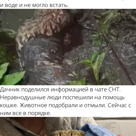
и воде и не могло встать.
Дачник поделился информацией в чате СНТ.
Неравнодушные люди поспешили на помощь
кошке. Животное подобрали и отмыли. Сейчас с
ним все в порядке.