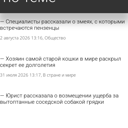
Специалисты рассказали о змеях, с которыми
встречаются пензенцы
2 августа 2026 13:16
Общество
Хозяин самой старой кошки в мире раскрыл
секрет ее долголетия
31 июля 2026 13:17
В стране и мире
Юрист рассказала о возмещении ущерба за
вытоптанные соседской собакой грядки
30 июля 2026 15:12
В стране и мире