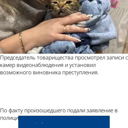
Председатель товарищества просмотрел записи с
камер видеонаблюдения и установил
возможного виновника преступления.
ad
По факту произошедшего подали заявление в
полицию.
Добавить свою новость