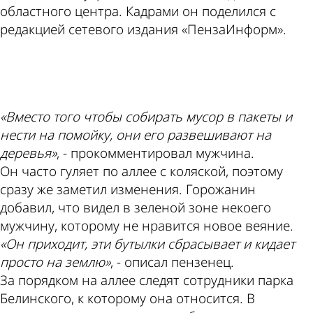
областного центра. Кадрами он поделился с
редакцией сетевого издания «ПензаИнформ».
ad
«Вместо того чтобы собирать мусор в пакеты и
нести на помойку, они его развешивают на
деревья»
, - прокомментировал мужчина.
Он часто гуляет по аллее с коляской, поэтому
сразу же заметил изменения. Горожанин
добавил, что видел в зеленой зоне некоего
мужчину, которому не нравится новое веяние.
«Он приходит, эти бутылки сбрасывает и кидает
просто на землю»
, - описал пензенец.
За порядком на аллее следят сотрудники парка
Белинского, к которому она относится. В