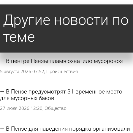
Другие новости по
теме
В центре Пензы пламя охватило мусоровоз
5 августа 2026 07:52
Происшествия
В Пензе предусмотрят 31 временное место
для мусорных баков
27 июля 2026 12:20
Общество
В Пензе для наведения порядка организовали