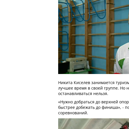
Никита Киселев занимается туризм
лучшее время в своей группе. Но 
останавливаться нельзя.
«Нужно добраться до верхней опор
быстрее добежать до финиша», - п
соревнований.