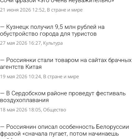
Сочи фразой «это очень неуважительно»
21 июня 2026 12:52
В стране и мире
Кузнецк получил 9,5 млн рублей на
обустройство города для туристов
27 мая 2026 16:27
Культура
Россиянки стали товаром на сайтах брачных
агентств Китая
19 мая 2026 10:24
В стране и мире
В Сердобском районе проведут фестиваль
воздухоплавания
18 мая 2026 18:05
Общество
Россиянин описал особенность Белоруссии
фразой «сначала пугает, потом начинаешь