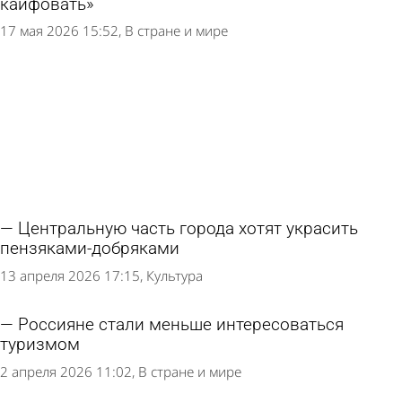
кайфовать»
17 мая 2026 15:52
В стране и мире
Центральную часть города хотят украсить
пензяками-добряками
13 апреля 2026 17:15
Культура
Россияне стали меньше интересоваться
туризмом
2 апреля 2026 11:02
В стране и мире