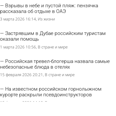
Взрывы в небе и пустой пляж: пензячка
рассказала об отдыхе в ОАЭ
3 марта 2026 16:14
Из жизни
Застрявшим в Дубае российским туристам
оказали помощь
1 марта 2026 10:56
В стране и мире
Российская тревел-блогерша назвала самые
небезопасные блюда в отелях
15 февраля 2026 20:21
В стране и мире
На известном российском горнолыжном
курорте раскрыли псевдоинструкторов
15 февраля 2026 14:18
В стране и мире