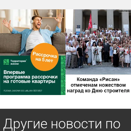
Другие новости по