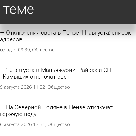
теме
Отключения света в Пензе 11 августа: список
адресов
сегодня 08:30
Общество
10 августа в Маньчжурии, Райках и СНТ
«Камыши» отключат свет
9 августа 2026 11:22
Общество
На Северной Поляне в Пензе отключат
горячую воду
6 августа 2026 17:31
Общество