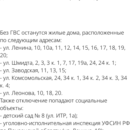
ad
Без ГВС останутся жилые дома, расположенные
по следующим адресам:
- ул. Ленина, 10, 10а, 11, 12, 14, 15, 16, 17, 18, 19,
20;
- ул. Шмидта, 2, 3, 3 к. 1, 7, 17, 19а, 24, 24 к. 1;
- ул. Заводская, 11, 13, 15;
- ул. Комсомольская, 24, 34 к. 1, 34 к. 2, 34 к. 3, 34
к. 4;
- ул. Леонова, 10, 18, 20.
Также отключение попадают социальные
объекты:
- детский сад № 8 (ул. ИТР, 1а);
- уголовно-исполнительная инспекция УФСИН РФ