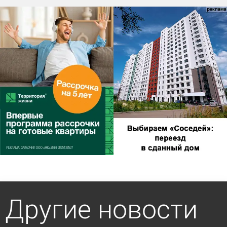
Другие новости