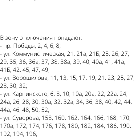
ad
В зону отключения попадают:
- пр. Победы, 2, 4, 6, 8;
- ул. Коммунистическая, 21, 21а, 21Б, 25, 26, 27,
29, 35, 36, 36а, 37, 38, 38а, 39, 40, 40а, 41, 41а,
41Б, 42, 45, 47, 49;
- ул. Ворошилова, 11, 13, 15, 17, 19, 21, 23, 25, 27,
28, 30, 32;
- ул. Карпинского, 6, 8, 10, 10а, 20а, 22, 22а, 24,
24а, 26, 28, 30, 30а, 32, 32а, 34, 36, 38, 40, 42, 44,
44а, 46, 48, 50, 52;
- ул. Суворова, 158, 160, 162, 164, 166, 168, 170,
170а, 172, 174, 176, 178, 180, 182, 184, 186, 190,
192, 194, 196;