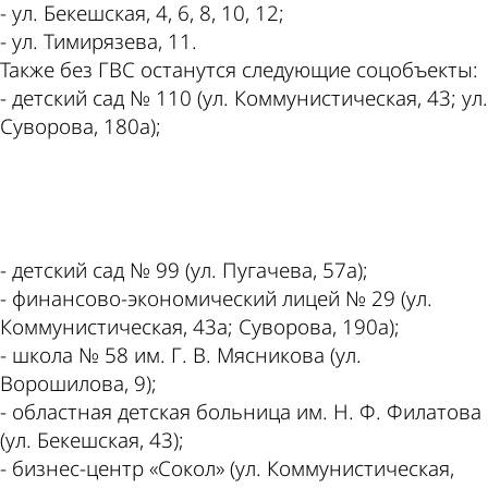
- ул. Бекешская, 4, 6, 8, 10, 12;
- ул. Тимирязева, 11.
Также без ГВС останутся следующие соцобъекты:
- детский сад № 110 (ул. Коммунистическая, 43; ул.
Суворова, 180а);
ad
- детский сад № 99 (ул. Пугачева, 57а);
- финансово-экономический лицей № 29 (ул.
Коммунистическая, 43а; Суворова, 190а);
- школа № 58 им. Г. В. Мясникова (ул.
Ворошилова, 9);
- областная детская больница им. Н. Ф. Филатова
(ул. Бекешская, 43);
- бизнес-центр «Сокол» (ул. Коммунистическая,