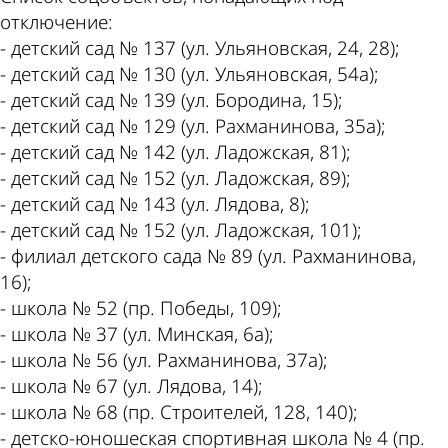
отключение:
- детский сад № 137 (ул. Ульяновская, 24, 28);
- детский сад № 130 (ул. Ульяновская, 54а);
- детский сад № 139 (ул. Бородина, 15);
- детский сад № 129 (ул. Рахманинова, 35а);
- детский сад № 142 (ул. Ладожская, 81);
- детский сад № 152 (ул. Ладожская, 89);
- детский сад № 143 (ул. Лядова, 8);
- детский сад № 152 (ул. Ладожская, 101);
- филиал детского сада № 89 (ул. Рахманинова,
16);
- школа № 52 (пр. Победы, 109);
- школа № 37 (ул. Минская, 6а);
- школа № 56 (ул. Рахманинова, 37а);
- школа № 67 (ул. Лядова, 14);
- школа № 68 (пр. Строителей, 128, 140);
- детско-юношеская спортивная школа № 4 (пр.