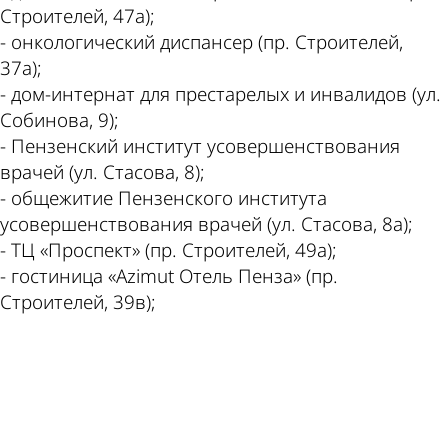
Строителей, 47а);
- онкологический диспансер (пр. Строителей,
37а);
- дом-интернат для престарелых и инвалидов (ул.
Собинова, 9);
- Пензенский институт усовершенствования
врачей (ул. Стасова, 8);
- общежитие Пензенского института
усовершенствования врачей (ул. Стасова, 8а);
- ТЦ «Проспект» (пр. Строителей, 49а);
- гостиница «Azimut Отель Пенза» (пр.
Строителей, 39в);
ad