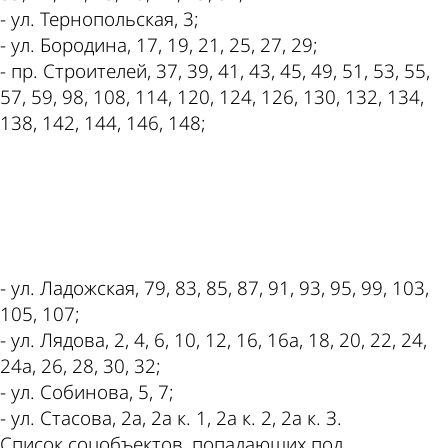
- ул. Тернопольская, 3;
- ул. Бородина, 17, 19, 21, 25, 27, 29;
- пр. Строителей, 37, 39, 41, 43, 45, 49, 51, 53, 55,
57, 59, 98, 108, 114, 120, 124, 126, 130, 132, 134,
138, 142, 144, 146, 148;
ad
- ул. Ладожская, 79, 83, 85, 87, 91, 93, 95, 99, 103,
105, 107;
- ул. Лядова, 2, 4, 6, 10, 12, 16, 16а, 18, 20, 22, 24,
24а, 26, 28, 30, 32;
- ул. Собинова, 5, 7;
- ул. Стасова, 2а, 2а к. 1, 2а к. 2, 2а к. З.
Список соцобъектов, попадающих под