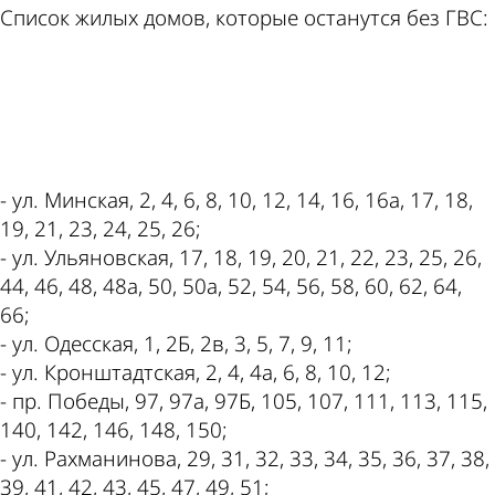
Список жилых домов, которые останутся без ГВС:
ad
- ул. Минская, 2, 4, 6, 8, 10, 12, 14, 16, 16а, 17, 18,
19, 21, 23, 24, 25, 26;
- ул. Ульяновская, 17, 18, 19, 20, 21, 22, 23, 25, 26,
44, 46, 48, 48а, 50, 50а, 52, 54, 56, 58, 60, 62, 64,
66;
- ул. Одесская, 1, 2Б, 2в, 3, 5, 7, 9, 11;
- ул. Кронштадтская, 2, 4, 4а, 6, 8, 10, 12;
- пр. Победы, 97, 97а, 97Б, 105, 107, 111, 113, 115,
140, 142, 146, 148, 150;
- ул. Рахманинова, 29, 31, 32, 33, 34, 35, 36, 37, 38,
39, 41, 42, 43, 45, 47, 49, 51;