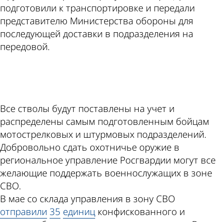
подготовили к транспортировке и передали
представителю Министерства обороны для
последующей доставки в подразделения на
передовой.
ad
Все стволы будут поставлены на учет и
распределены самым подготовленным бойцам
мотострелковых и штурмовых подразделений.
Добровольно сдать охотничье оружие в
региональное управление Росгвардии могут все
желающие поддержать военнослужащих в зоне
СВО.
В мае со склада управления в зону СВО
отправили
35
единиц
конфискованного и