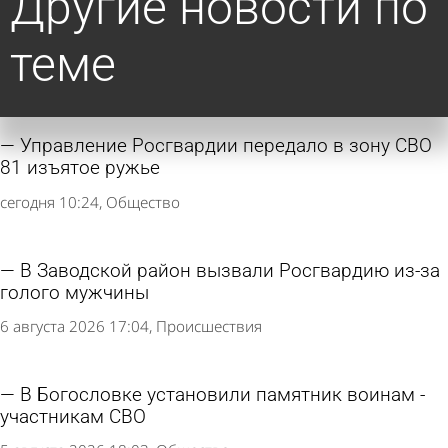
Другие новости по
теме
Управление Росгвардии передало в зону СВО
81 изъятое ружье
сегодня 10:24
Общество
В Заводской район вызвали Росгвардию из-за
голого мужчины
6 августа 2026 17:04
Происшествия
В Богословке установили памятник воинам -
участникам СВО