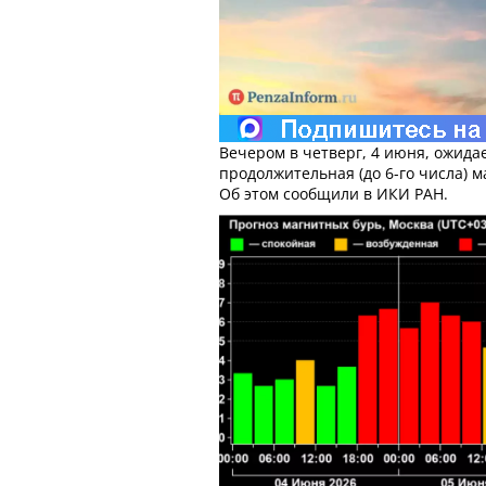
Вечером в четверг, 4 июня, ожида
продолжительная (до 6-го числа) м
Об этом сообщили в ИКИ РАН.