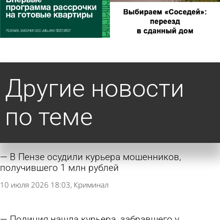
Другие новости
по теме
В Пензе осудили курьера мошенников,
получившего 1 млн рублей
10 июля 2026 18:03
Криминал
Полиция нашла курьера, забравшего у