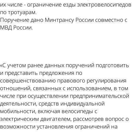
их числе - ограничение езды электровелосипедов
по тротуарам.
Поручение дано Минтрансу России совместно с
МВД России.
ad
«С учетом ранее данных поручений подготовить
и представить предложения по
совершенствованию правового регулирования
отношений, связанных с использованием, в том
числе при осуществлении предпринимательской
деятельности, средств индивидуальной
мобильности, включая велосипеды с
электрическим двигателем, рассмотрев вопрос о
возможности установления ограничений на