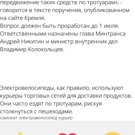
передвижение таких средств по тротуарам», -
говорится в тексте поручения, опубликованном
на сайте Кремля.
Вопрос должен быть проработан до 1 июля.
Ответственными назначены глава Минтранса
Андрей Никитин и министр внутренних дел
Владимир Колокольцев.
ad
Электровелосипеды, как правило, используют
курьеры торговых сетей для доставки продуктов.
Они часто ездят по тротуарам, рискуя
столкнуться с пешеходами.
самокат
электровелосипед
курьер