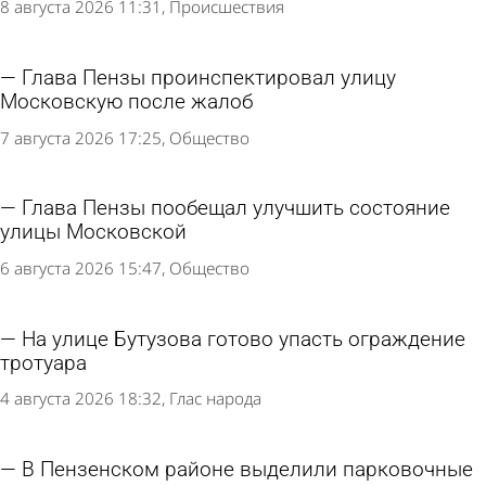
8 августа 2026 11:31
Происшествия
Глава Пензы проинспектировал улицу
Московскую после жалоб
7 августа 2026 17:25
Общество
Глава Пензы пообещал улучшить состояние
улицы Московской
6 августа 2026 15:47
Общество
На улице Бутузова готово упасть ограждение
тротуара
4 августа 2026 18:32
Глас народа
В Пензенском районе выделили парковочные