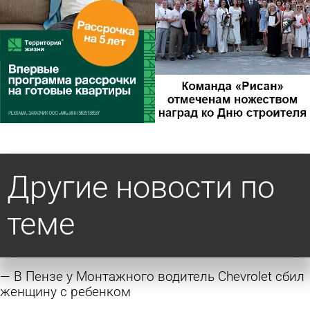
Другие новости по
теме
В Пензе у Монтажного водитель Chevrolet сбил
женщину с ребенком