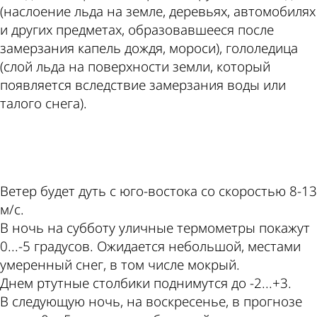
(наслоение льда на земле, деревьях, автомобилях
и других предметах, образовавшееся после
замерзания капель дождя, мороси), гололедица
(слой льда на поверхности земли, который
появляется вследствие замерзания воды или
талого снега).
ad
Ветер будет дуть с юго-востока со скоростью 8-13
м/с.
В ночь на субботу уличные термометры покажут
0...-5 градусов. Ожидается небольшой, местами
умеренный снег, в том числе мокрый.
Днем ртутные столбики поднимутся до -2...+3.
В следующую ночь, на воскресенье, в прогнозе