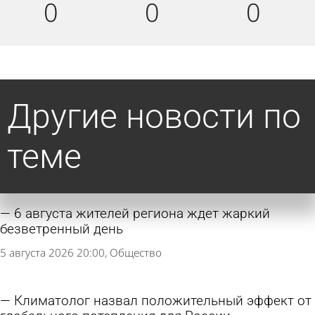
0
0
0
Другие новости по
теме
6 августа жителей региона ждет жаркий
безветренный день
5 августа 2026 20:00
Общество
Климатолог назвал положительный эффект от