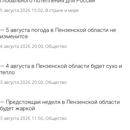
глобального потепления для России
5 августа 2026 15:02
В стране и мире
5 августа погода в Пензенской области не
изменится
4 августа 2026 20:00
Общество
4 августа в Пензенской области будет сухо и
тепло
3 августа 2026 20:00
Общество
Предстоящая неделя в Пензенской области
будет жаркой
3 августа 2026 11:50
Общество