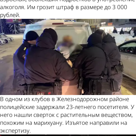
алкоголя. Им грозит штраф в размере до 3 000
рублей.
В одном из клубов в Железнодорожном районе
полицейские задержали 23-летнего посетителя. У
него нашли сверток с растительным веществом,
похожим на марихуану. Изъятое направили на
экспертизу.