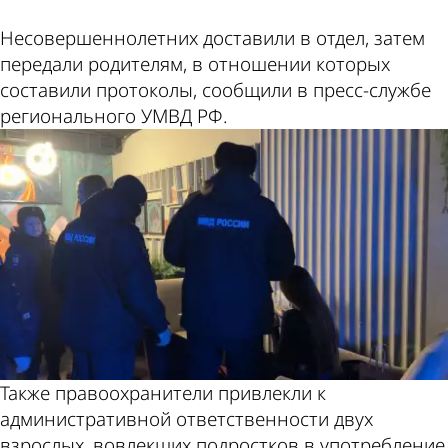
Несовершеннолетних доставили в отдел, затем
передали родителям, в отношении которых
составили протоколы, сообщили в пресс-службе
регионального УМВД РФ.
Также правоохранители привлекли к
административной ответственности двух
взрослых, вовлекших подростков в употребление