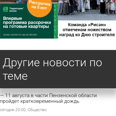
Другие новости по
теме
11 августа в части Пензенской области
пройдет кратковременный дождь
сегодня 20:00
Общество