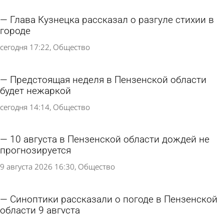
Глава Кузнецка рассказал о разгуле стихии в
городе
сегодня 17:22
Общество
Предстоящая неделя в Пензенской области
будет нежаркой
сегодня 14:14
Общество
10 августа в Пензенской области дождей не
прогнозируется
9 августа 2026 16:30
Общество
Синоптики рассказали о погоде в Пензенской
области 9 августа