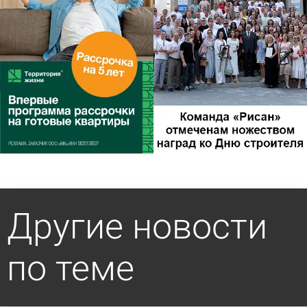
Другие новости
по теме