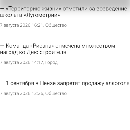
«Территорию жизни» отметили за возведение
школы в «Лугометрии»
7 августа 2026 16:21
Общество
Команда «Рисана» отмечена множеством
наград ко Дню строителя
7 августа 2026 14:17
Город
1 сентября в Пензе запретят продажу алкоголя
7 августа 2026 12:26
Общество
В Пензе собрали 400 рюкзаков для
нуждающихся школьников