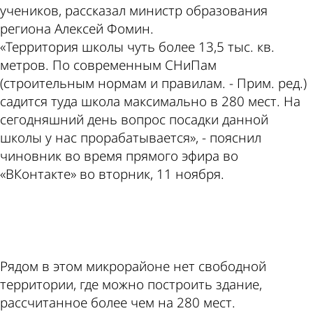
учеников, рассказал министр образования
региона Алексей Фомин.
«Территория школы чуть более 13,5 тыс. кв.
метров. По современным СНиПам
(строительным нормам и правилам. - Прим. ред.)
садится туда школа максимально в 280 мест. На
сегодняшний день вопрос посадки данной
школы у нас прорабатывается», - пояснил
чиновник во время прямого эфира во
«ВКонтакте» во вторник, 11 ноября.
ad
Рядом в этом микрорайоне нет свободной
территории, где можно построить здание,
рассчитанное более чем на 280 мест.