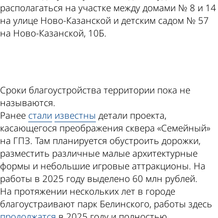
располагаться на участке между домами № 8 и 14
на улице Ново-Казанской и детским садом № 57
на Ново-Казанской, 10Б.
ad
Сроки благоустройства территории пока не
называются.
Ранее
стали
известны
детали проекта,
касающегося преображения сквера «Семейный»
на ГПЗ. Там планируется обустроить дорожки,
разместить различные малые архитектурные
формы и небольшие игровые аттракционы. На
работы в 2025 году выделено 60 млн рублей.
На протяжении нескольких лет в городе
благоустраивают парк Белинского, работы здесь
продолжатся
в 2025 году и полностью