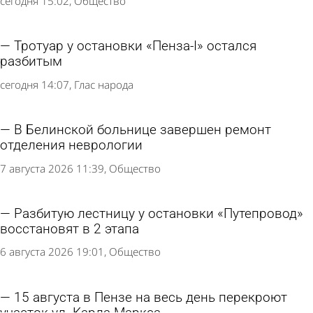
сегодня 15:02
Общество
Тротуар у остановки «Пенза-I» остался
разбитым
сегодня 14:07
Глас народа
В Белинской больнице завершен ремонт
отделения неврологии
7 августа 2026 11:39
Общество
Разбитую лестницу у остановки «Путепровод»
восстановят в 2 этапа
6 августа 2026 19:01
Общество
15 августа в Пензе на весь день перекроют