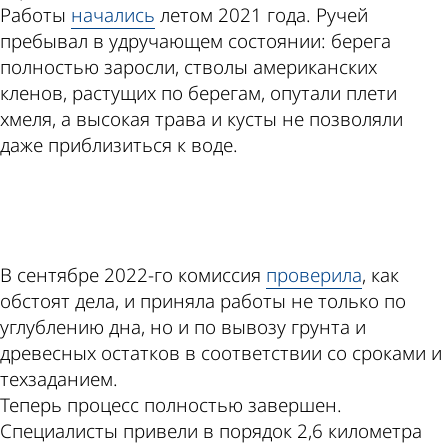
Работы
начались
летом 2021 года. Ручей
пребывал в удручающем состоянии: берега
полностью заросли, стволы американских
кленов, растущих по берегам, опутали плети
хмеля, а высокая трава и кусты не позволяли
даже приблизиться к воде.
ad
В сентябре 2022-го комиссия
проверила
, как
обстоят дела, и приняла работы не только по
углублению дна, но и по вывозу грунта и
древесных остатков в соответствии со сроками и
техзаданием.
Теперь процесс полностью завершен.
Специалисты привели в порядок 2,6 километра