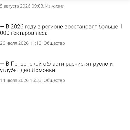
5 августа 2026 09:03
Из жизни
В 2026 году в регионе восстановят больше 1
000 гектаров леса
26 июля 2026 11:13
Общество
В Пензенской области расчистят русло и
углубят дно Ломовки
14 июля 2026 15:33
Общество
В водоеме Пензы нашли редкую для региона
черепаху
8 июля 2026 09:16
Из жизни