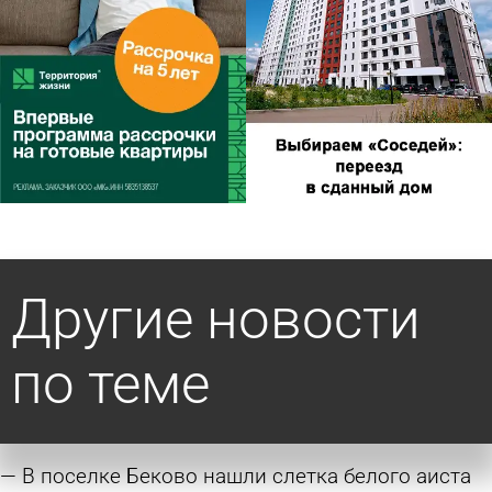
Другие новости
по теме
В поселке Беково нашли слетка белого аиста