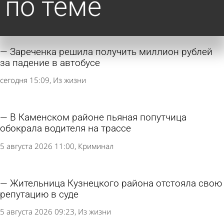
по теме
Зареченка решила получить миллион рублей
за падение в автобусе
сегодня 15:09
Из жизни
В Каменском районе пьяная попутчица
обокрала водителя на трассе
5 августа 2026 11:00
Криминал
Жительница Кузнецкого района отстояла свою
репутацию в суде
5 августа 2026 09:23
Из жизни