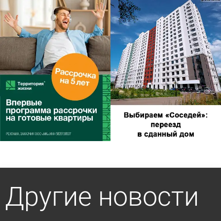
Другие новости