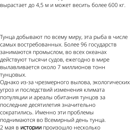
вырастает до 4,5 м и может весить более 600 кг.
ad
Тунца добывают по всему миру, эта рыба в числе
самых востребованных. Более 96 государств
занимаются промыслом, во всех океанах
действуют тысячи судов, ежегодно в мире
вылавливается около 7 миллионов тонн
тунцовых.
Однако из-за чрезмерного вылова, экологических
угроз и последствий изменения климата
популяции и ареалы обитания тунцов за
последние десятилетия значительно
сократились. Именно эти проблемы
поднимаются во Всемирный день тунца.
2 мая в
истории
произошло несколько