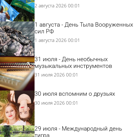
2 августа 2026 00:01
1 августа - День Тыла Вооруженных
сил РФ
1 августа 2026 00:01
31 июля - День необычных
музыкальных инструментов
31 июля 2026 00:01
30 июля вспомним о друзьях
30 июля 2026 00:01
29 июля - Международный день
тигра