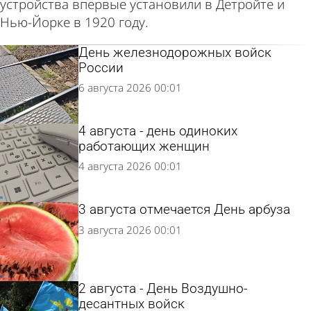
устройства впервые установили в Детройте и
Нью-Йорке в 1920 году.
День железнодорожных войск
России
6 августа 2026 00:01
4 августа - день одиноких
работающих женщин
4 августа 2026 00:01
3 августа отмечается День арбуза
3 августа 2026 00:01
2 августа - День Воздушно-
десантных войск