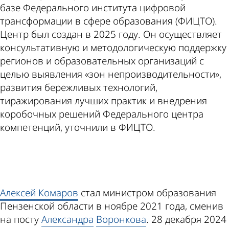
базе Федерального института цифровой
трансформации в сфере образования (ФИЦТО).
Центр был создан в 2025 году. Он осуществляет
консультативную и методологическую поддержку
регионов и образовательных организаций с
целью выявления «зон непроизводительности»,
развития бережливых технологий,
тиражирования лучших практик и внедрения
коробочных решений Федерального центра
компетенций, уточнили в ФИЦТО.
ad
Алексей Комаров
стал министром образования
Пензенской области в ноябре 2021 года, сменив
на посту
Александра
Воронкова
. 28 декабря 2024