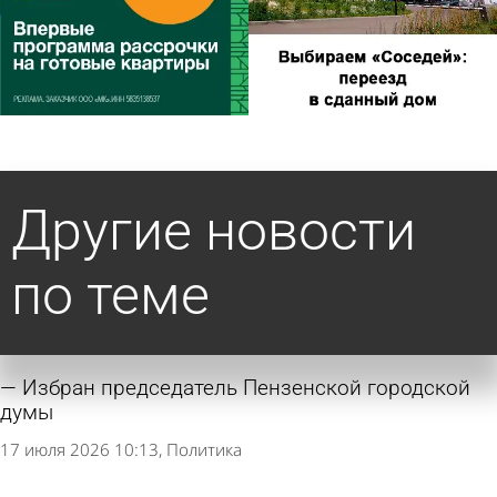
Другие новости
по теме
Избран председатель Пензенской городской
думы
17 июля 2026 10:13
Политика