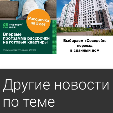
Другие новости
по теме