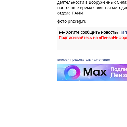
деятельности в Вооруженных Сила
настоящее время является методи
отдела ПАИИ.
фото pnzreg.ru
▶▶
Хотите сообщить новость?
Нап
Подписывайтесь на «ПензаИнфор
ветеран
председатель
назначение