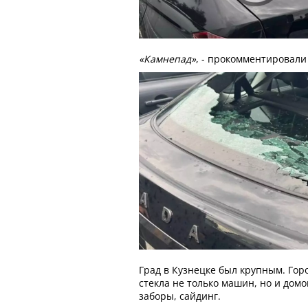
«Камнепад»
, - прокомментировали
Град в Кузнецке был крупным. Гор
стекла не только машин, но и дом
заборы, сайдинг.