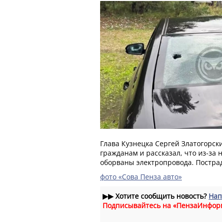
Глава Кузнецка Сергей Златогорс
гражданам и рассказал, что из-за
оборваны электропровода. Постра
фото «Сова Пенза авто»
▶▶
Хотите сообщить новость?
Нап
Подписывайтесь на «ПензаИнфор