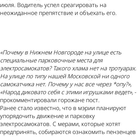
июля. Водитель успел среагировать на
неожиданное препятствие и объехать его.
ad
«Почему в Нижнем Новгороде на улице есть
специальные парковочные места для
электросамокатов? Такого хлама нет на тротуарах.
На улице по типу нашей Московской ни одного
самокатчика нет. Почему у нас все через *опу?»,
«Народ диковато себя с этими игрушками ведет»,
-
прокомментировали горожане пост.
Ранее стало известно, что в мэрии планируют
упорядочить движение и парковку
электросамокатов. С мерами, которые хотят
предпринять, собираются ознакомить пензенцев