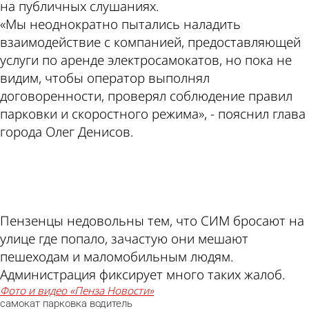
на публичных слушаниях.
«Мы неоднократно пытались наладить
взаимодействие с компанией, предоставляющей
услуги по аренде электросамокатов, но пока не
видим, чтобы оператор выполнял
договоренности, проверял соблюдение правил
парковки и скоростного режима», - пояснил глава
города Олег Денисов.
ad
Пензенцы недовольны тем, что СИМ бросают на
улице где попало, зачастую они мешают
пешеходам и маломобильным людям.
Администрация фиксирует много таких жалоб.
фото и видео «Пенза Новости»
самокат
парковка
водитель