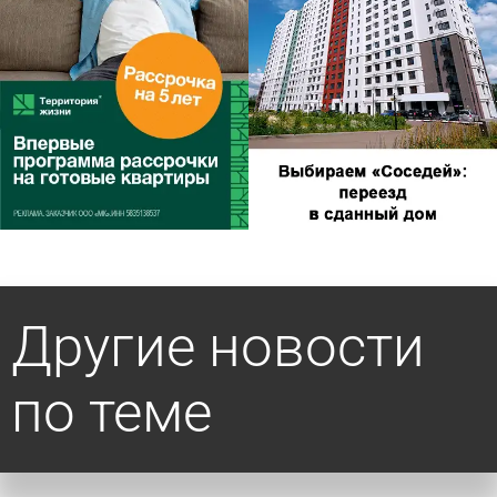
Другие новости
по теме