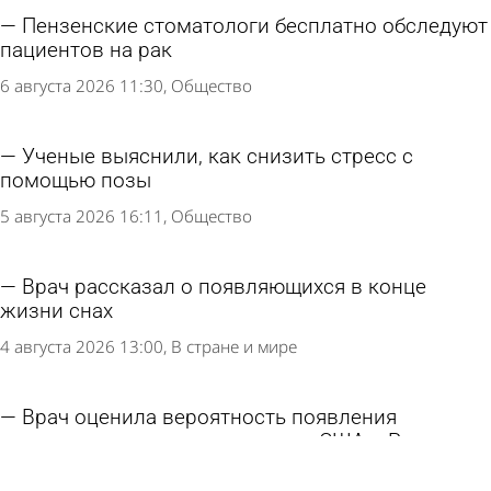
Пензенские стоматологи бесплатно обследуют
пациентов на рак
6 августа 2026 11:30
Общество
Ученые выяснили, как снизить стресс с
помощью позы
5 августа 2026 16:11
Общество
Врач рассказал о появляющихся в конце
жизни снах
4 августа 2026 13:00
В стране и мире
Врач оценила вероятность появления
смертельно опасного вируса из США в России
3 августа 2026 16:24
В стране и мире