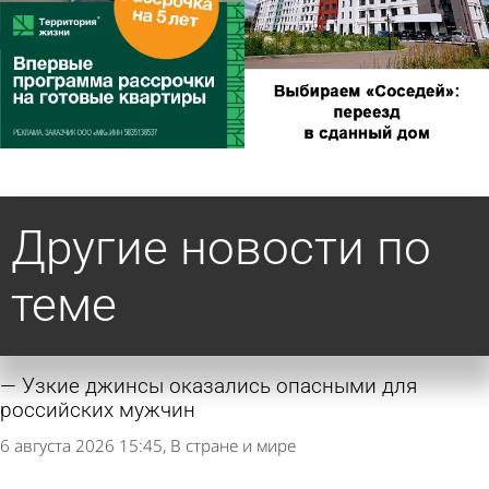
Другие новости по
теме
Узкие джинсы оказались опасными для
российских мужчин
6 августа 2026 15:45
В стране и мире