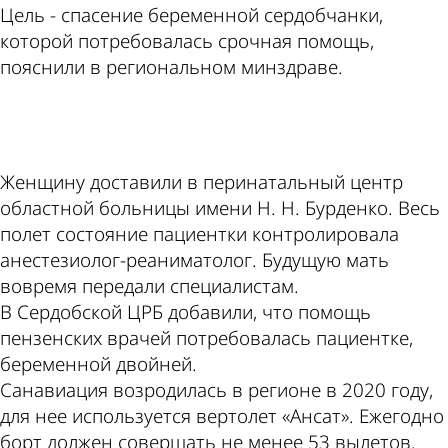
Цель - спасение беременной сердобчанки,
которой потребовалась срочная помощь,
пояснили в региональном минздраве.
ad
Женщину доставили в перинатальный центр
областной больницы имени Н. Н. Бурденко. Весь
полет состояние пациентки контролировала
анестезиолог-реаниматолог. Будущую мать
вовремя передали специалистам.
В Сердобской ЦРБ добавили, что помощь
пензенских врачей потребовалась пациентке,
беременной двойней.
Санавиация возродилась в регионе в 2020 году,
для нее используется вертолет «Ансат». Ежегодно
борт должен совершать не менее 53 вылетов.