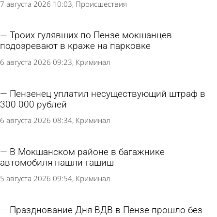
7 августа 2026 10:03
Происшествия
Троих гулявших по Пензе мокшанцев
подозревают в краже на парковке
6 августа 2026 09:23
Криминал
Пензенец уплатил несуществующий штраф в
300 000 рублей
6 августа 2026 08:34
Криминал
В Мокшанском районе в багажнике
автомобиля нашли гашиш
5 августа 2026 09:54
Криминал
Празднование Дня ВДВ в Пензе прошло без