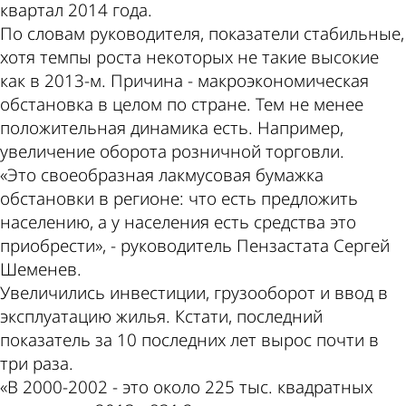
квартал 2014 года.
По словам руководителя, показатели стабильные,
хотя темпы роста некоторых не такие высокие
как в 2013-м. Причина - макроэкономическая
обстановка в целом по стране. Тем не менее
положительная динамика есть. Например,
увеличение оборота розничной торговли.
«Это своеобразная лакмусовая бумажка
обстановки в регионе: что есть предложить
населению, а у населения есть средства это
приобрести», - руководитель Пензастата Сергей
Шеменев.
Увеличились инвестиции, грузооборот и ввод в
эксплуатацию жилья. Кстати, последний
показатель за 10 последних лет вырос почти в
три раза.
«В 2000-2002 - это около 225 тыс. квадратных