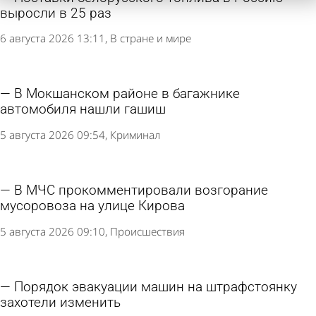
выросли в 25 раз
6 августа 2026 13:11
В стране и мире
В Мокшанском районе в багажнике
автомобиля нашли гашиш
5 августа 2026 09:54
Криминал
В МЧС прокомментировали возгорание
мусоровоза на улице Кирова
5 августа 2026 09:10
Происшествия
Порядок эвакуации машин на штрафстоянку
захотели изменить