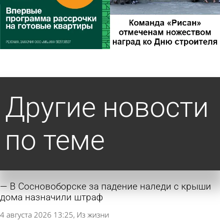
Другие новости
по теме
В Сосновоборске за падение наледи с крыши
дома назначили штраф
4 августа 2026 13:25
Из жизни