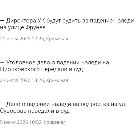
Директора УК будут судить за падение наледи
на улице Фрунзе
29 июля 2026 10:35
Криминал
Уголовное дело о падении наледи на
Циолковского передали в суд
24 июля 2026 13:26
Криминал
Дело о падении наледи на подростка на ул.
Суворова передали в суд
5 июня 2026 10:52
Криминал