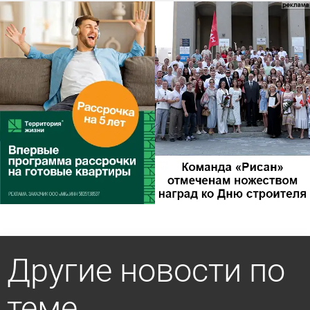
Другие новости по
теме