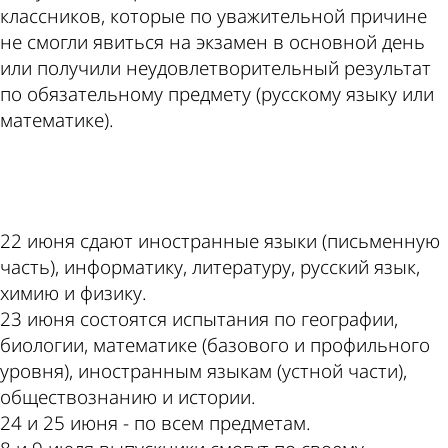
классников, которые по уважительной причине
не смогли явиться на экзамен в основной день
или получили неудовлетворительный результат
по обязательному предмету (русскому языку или
математике).
ad
22 июня сдают иностранные языки (письменную
часть), информатику, литературу, русский язык,
химию и физику.
23 июня состоятся испытания по географии,
биологии, математике (базового и профильного
уровня), иностранным языкам (устной части),
обществознанию и истории.
24 и 25 июня - по всем предметам.