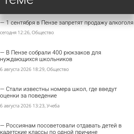
1 сентября в Пензе запретят продажу алкоголя
сегодня 12:26
Общество
В Пензе собрали 400 рюкзаков для
нуждающихся школьников
6 августа 2026 18:29
Общество
Стали известны номера школ, где введут
оценки за поведение
6 августа 2026 13:23
Учеба
Россиянам посоветовали отдавать детей в
кадетские классы по одной причине