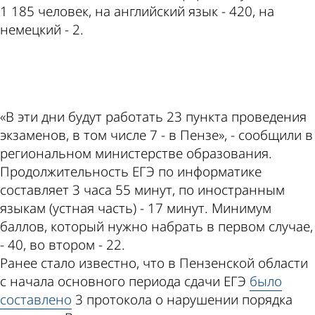
1 185 человек, на английский язык - 420, на
немецкий - 2.
ad
«В эти дни будут работать 23 пункта проведения
экзаменов, в том числе 7 - в Пензе», - сообщили в
региональном министерстве образования.
Продолжительность ЕГЭ по информатике
составляет 3 часа 55 минут, по иностранным
языкам (устная часть) - 17 минут. Минимум
баллов, который нужно набрать в первом случае,
- 40, во втором - 22.
Ранее стало известно, что в Пензенской области
с начала основного периода сдачи ЕГЭ
было
составлено
3 протокола о нарушении порядка