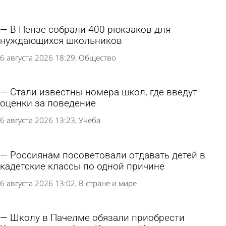
В Пензе собрали 400 рюкзаков для
нуждающихся школьников
6 августа 2026 18:29
Общество
Стали известны номера школ, где введут
оценки за поведение
6 августа 2026 13:23
Учеба
Россиянам посоветовали отдавать детей в
кадетские классы по одной причине
6 августа 2026 13:02
В стране и мире
Школу в Пачелме обязали приобрести