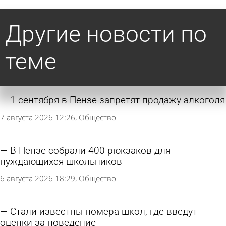
Другие новости по
теме