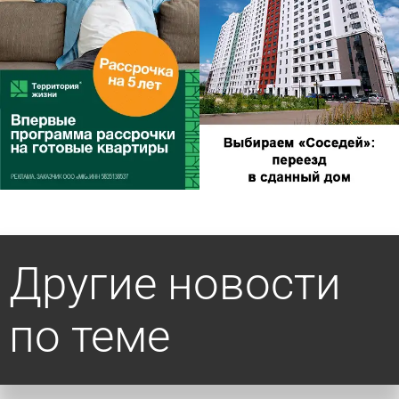
Другие новости
по теме