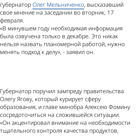
губернатор
Олег Мельниченко
, высказавший
свое мнение на заседании во вторник, 17
февраля.
«В минувшем году необходимая информация
была озвучена только в декабре. Это никак
нельзя назвать планомерной работой, нужно
менять подход к делу», - заявил он.
ad
Губернатор поручил зампреду правительства
Олегу Ягову, который курирует сферу
образования, и главе минобра Алексею Фомину
сосредоточиться на сложившейся ситуации.
«Он акцентировал внимание на необходимости
тщательного контроля качества продуктов,