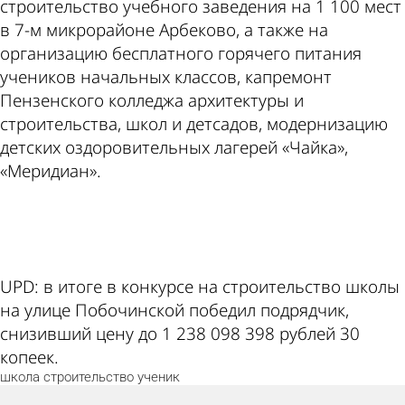
строительство учебного заведения на 1 100 мест
в 7-м микрорайоне Арбеково, а также на
организацию бесплатного горячего питания
учеников начальных классов, капремонт
Пензенского колледжа архитектуры и
строительства, школ и детсадов, модернизацию
детских оздоровительных лагерей «Чайка»,
«Меридиан».
ad
UPD: в итоге в конкурсе на строительство школы
на улице Побочинской победил подрядчик,
снизивший цену до 1 238 098 398 рублей 30
копеек.
школа
строительство
ученик