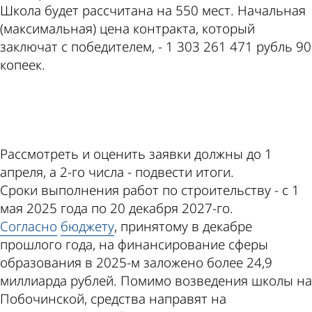
Школа будет рассчитана на 550 мест. Начальная
(максимальная) цена контракта, который
заключат с победителем, - 1 303 261 471 рубль 90
копеек.
ad
Рассмотреть и оценить заявки должны до 1
апреля, а 2-го числа - подвести итоги.
Сроки выполнения работ по строительству - с 1
мая 2025 года по 20 декабря 2027-го.
Согласно
бюджету
, принятому в декабре
прошлого года, на финансирование сферы
образования в 2025-м заложено более 24,9
миллиарда рублей. Помимо возведения школы на
Побочинской, средства направят на