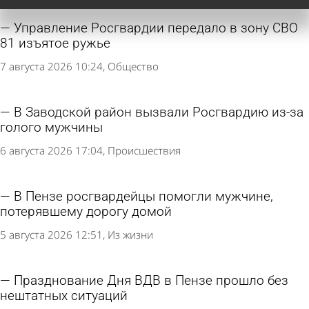
Управление Росгвардии передало в зону СВО
81 изъятое ружье
7 августа 2026 10:24
Общество
В Заводской район вызвали Росгвардию из-за
голого мужчины
6 августа 2026 17:04
Происшествия
В Пензе росгвардейцы помогли мужчине,
потерявшему дорогу домой
5 августа 2026 12:51
Из жизни
Празднование Дня ВДВ в Пензе прошло без
нештатных ситуаций