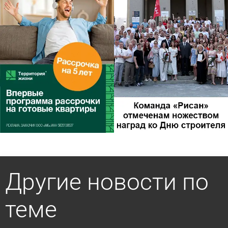
Другие новости по
теме