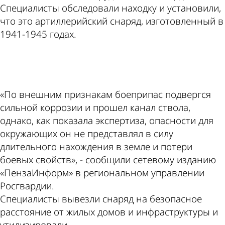
Специалисты обследовали находку и установили,
что это артиллерийский снаряд, изготовленный в
1941-1945 годах.
ad
«По внешним признакам боеприпас подвергся
сильной коррозии и прошел канал ствола,
однако, как показала экспертиза, опасности для
окружающих он не представлял в силу
длительного нахождения в земле и потери
боевых свойств», - сообщили сетевому изданию
«ПензаИнформ» в региональном управлении
Росгвардии.
Специалисты вывезли снаряд на безопасное
расстояние от жилых домов и инфраструктуры и