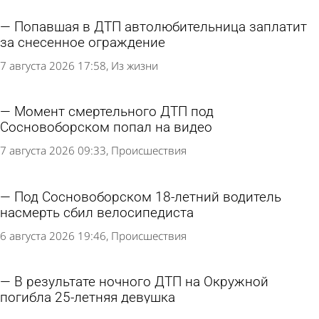
Попавшая в ДТП автолюбительница заплатит
за снесенное ограждение
7 августа 2026 17:58
Из жизни
Момент смертельного ДТП под
Сосновоборском попал на видео
7 августа 2026 09:33
Происшествия
Под Сосновоборском 18-летний водитель
насмерть сбил велосипедиста
6 августа 2026 19:46
Происшествия
В результате ночного ДТП на Окружной
погибла 25-летняя девушка