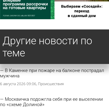
Другие новости по
теме
В Каменке при пожаре на балконе пострадал
мужчина
6 августа 2026 09:06
Происшествия
Москвичка подожгла себя при ее выселении
по «схеме Долиной»