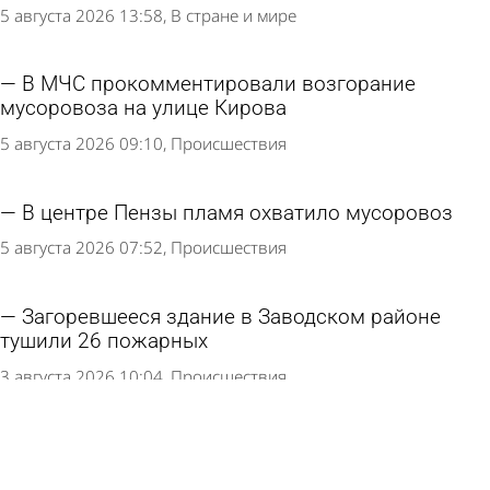
5 августа 2026 13:58
В стране и мире
В МЧС прокомментировали возгорание
мусоровоза на улице Кирова
5 августа 2026 09:10
Происшествия
В центре Пензы пламя охватило мусоровоз
5 августа 2026 07:52
Происшествия
Загоревшееся здание в Заводском районе
тушили 26 пожарных
3 августа 2026 10:04
Происшествия
Ким заявила об успешном отражении атак на
склады Wildberries