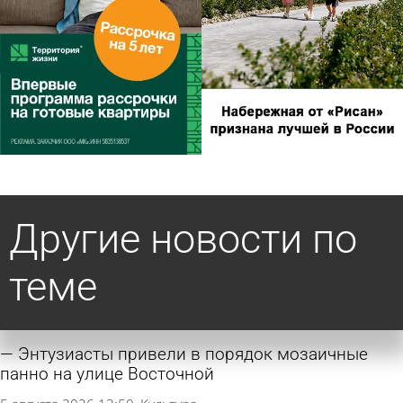
Другие новости по
теме
Энтузиасты привели в порядок мозаичные
панно на улице Восточной