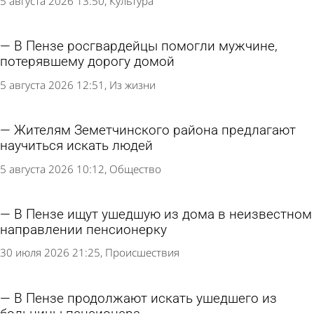
5 августа 2026 13:50
Культура
В Пензе росгвардейцы помогли мужчине,
потерявшему дорогу домой
5 августа 2026 12:51
Из жизни
Жителям Земетчинского района предлагают
научиться искать людей
5 августа 2026 10:12
Общество
В Пензе ищут ушедшую из дома в неизвестном
направлении пенсионерку
30 июля 2026 21:25
Происшествия
В Пензе продолжают искать ушедшего из