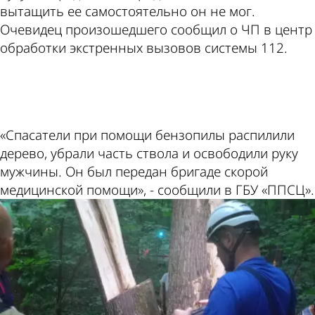
вытащить ее самостоятельно он не мог.
Очевидец произошедшего сообщил о ЧП в центр
обработки экстренных вызовов системы 112.
ad
«Спасатели при помощи бензопилы распилили
дерево, убрали часть ствола и освободили руку
мужчины. Он был передан бригаде скорой
медицинской помощи», - сообщили в ГБУ «ППСЦ».