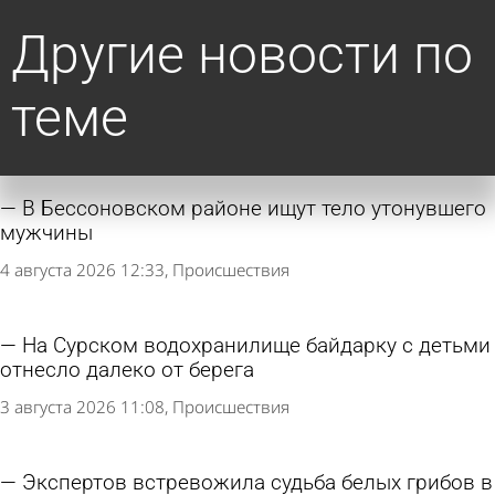
Другие новости по
теме
В Бессоновском районе ищут тело утонувшего
мужчины
4 августа 2026 12:33
Происшествия
На Сурском водохранилище байдарку с детьми
отнесло далеко от берега
3 августа 2026 11:08
Происшествия
Экспертов встревожила судьба белых грибов в