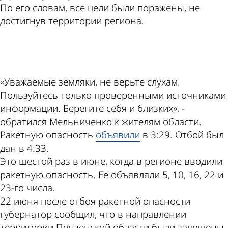
По его словам, все цели были поражены, не
достигнув территории региона.
ad
«Уважаемые земляки, не верьте слухам.
Пользуйтесь только проверенными источниками
информации. Берегите себя и близких», -
обратился Мельниченко к жителям области.
Ракетную опасность
объявили
в 3:29. Отбой был
дан в 4:33.
Это шестой раз в июне, когда в регионе вводили
ракетную опасность. Ее объявляли 5, 10, 16, 22 и
23-го числа.
22 июня после отбоя ракетной опасности
губернатор сообщил, что в направлении
территории Пензенской области были запущены