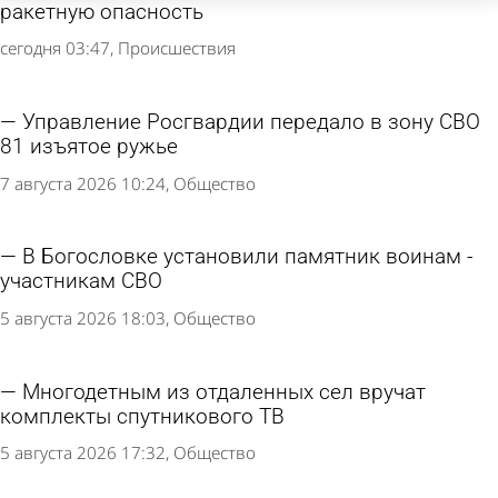
ракетную опасность
сегодня 03:47
Происшествия
Управление Росгвардии передало в зону СВО
81 изъятое ружье
7 августа 2026 10:24
Общество
В Богословке установили памятник воинам -
участникам СВО
5 августа 2026 18:03
Общество
Многодетным из отдаленных сел вручат
комплекты спутникового ТВ
5 августа 2026 17:32
Общество