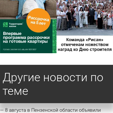
Другие новости по
теме
8 августа в Пензенской области объявили