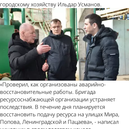
городскому хозяйству Ильдар Усманов.
«Проверил, как организованы аварийно-
восстановительные работы. Бригада
ресурсоснабжающей организации устраняет
последствия. В течение дня планируется
восстановить подачу ресурса на улицах Мира,
Попова, Ленинградской и Пацаева», - написал