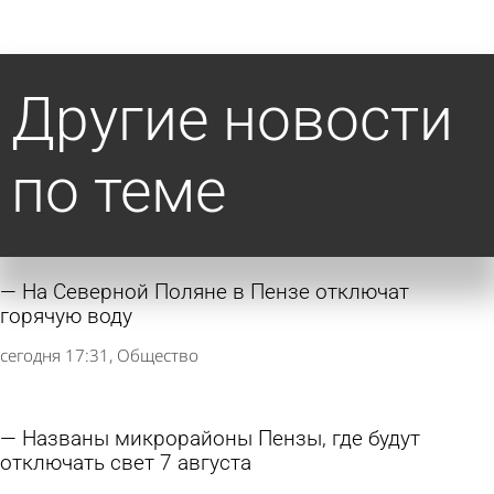
Другие новости
по теме
На Северной Поляне в Пензе отключат
горячую воду
сегодня 17:31
Общество
Названы микрорайоны Пензы, где будут
отключать свет 7 августа