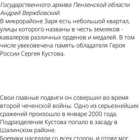
Государственного архива Пензенской области
Андрей Вержбовский.
В микрорайоне Заря есть небольшой квартал,
улицы которого названы в честь земляков -
кавалеров различных орденов и медалей. В том
числе увековечена память обладателя Героя
России Сергея Кустова.
ad
Свои главные подвиги он совершил во время
второй чеченской войны. Одно из серьезнейших
сражений произошло в январе 2000 года.
Подразделение Кустова попало в засаду в
Шалинском районе.
Боевики наседали со всех сторон, и отряд мог