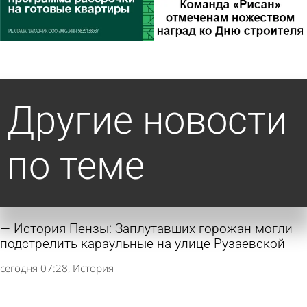
Другие новости
по теме
История Пензы: Заплутавших горожан могли
подстрелить караульные на улице Рузаевской
сегодня 07:28
История