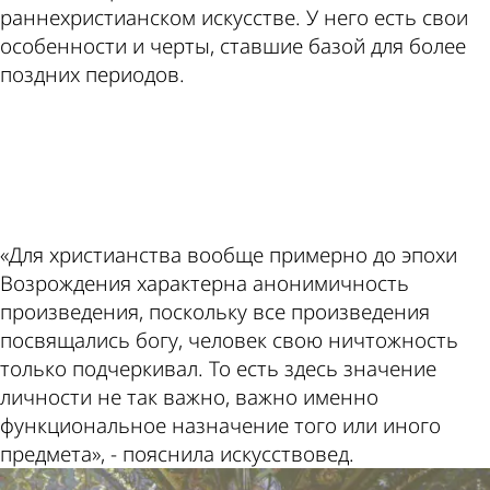
раннехристианском искусстве. У него есть свои
особенности и черты, ставшие базой для более
поздних периодов.
ad
«Для христианства вообще примерно до эпохи
Возрождения характерна анонимичность
произведения, поскольку все произведения
посвящались богу, человек свою ничтожность
только подчеркивал. То есть здесь значение
личности не так важно, важно именно
функциональное назначение того или иного
предмета», - пояснила искусствовед.