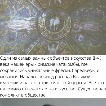
Один из самых важных объектов искусства II-VI
века нашей эры - римские катакомбы, где
сохранились уникальные фрески, барельефы и
мозаики. Начался период распада Великой
империи и раскола христианской церкви. Все это
наложило отпечаток и на искусство. Существовал
конфликт в обществе.