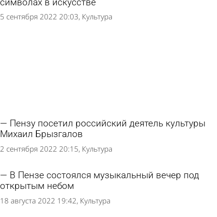
символах в искусстве
5 сентября 2022 20:03
Культура
Пензу посетил российский деятель культуры
Михаил Брызгалов
2 сентября 2022 20:15
Культура
В Пензе состоялся музыкальный вечер под
открытым небом
18 августа 2022 19:42
Культура