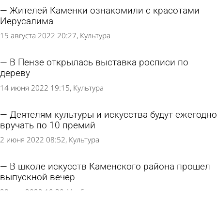
Жителей Каменки ознакомили с красотами
Иерусалима
15 августа 2022 20:27
Культура
В Пензе открылась выставка росписи по
дереву
14 июня 2022 19:15
Культура
Деятелям культуры и искусства будут ежегодно
вручать по 10 премий
2 июня 2022 08:52
Культура
В школе искусств Каменского района прошел
выпускной вечер
28 мая 2022 19:30
Учеба