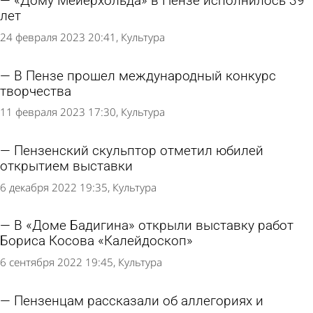
«Дому Мейерхольда» в Пензе исполнилось 39
лет
24 февраля 2023 20:41
Культура
В Пензе прошел международный конкурс
творчества
11 февраля 2023 17:30
Культура
Пензенский скульптор отметил юбилей
открытием выставки
6 декабря 2022 19:35
Культура
В «Доме Бадигина» открыли выставку работ
Бориса Косова «Калейдоскоп»
6 сентября 2022 19:45
Культура
Пензенцам рассказали об аллегориях и