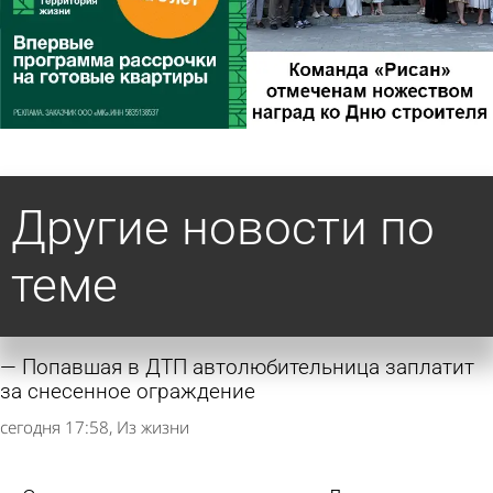
Другие новости по
теме
Попавшая в ДТП автолюбительница заплатит
за снесенное ограждение
сегодня 17:58
Из жизни