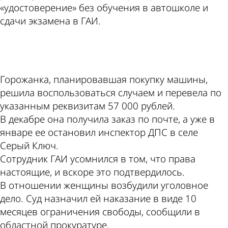
«удостоверение» без обучения в автошколе и
сдачи экзамена в ГАИ.
ad
Горожанка, планировавшая покупку машины,
решила воспользоваться случаем и перевела по
указанным реквизитам 57 000 рублей.
В декабре она получила заказ по почте, а уже в
январе ее остановил инспектор ДПС в селе
Серый Ключ.
Сотрудник ГАИ усомнился в том, что права
настоящие, и вскоре это подтвердилось.
В отношении женщины возбудили уголовное
дело. Суд назначил ей наказание в виде 10
месяцев ограничения свободы, сообщили в
областной прокуратуре.