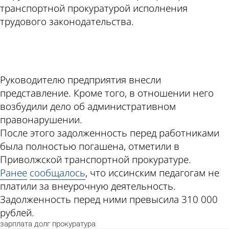
транспортной прокуратурой исполнения
трудового законодательства.
ad
Руководителю предприятия внесли
представление. Кроме того, в отношении него
возбудили дело об административном
правонарушении.
После этого задолженность перед работниками
была полностью погашена, отметили в
Приволжской транспортной прокуратуре.
Ранее
сообщалось
, что иссинским педагогам не
платили за внеурочную деятельность.
Задолженность перед ними превысила 310 000
рублей.
зарплата
долг
прокуратура