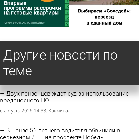
Другие новости по
теме
Двух пензенцев ждет суд за использование
вредоносного ПО
6 августа 2026 14:33
Криминал
В Пензе 56-летнего водителя обвинили в
серьезном ДТП на проспекте Победы