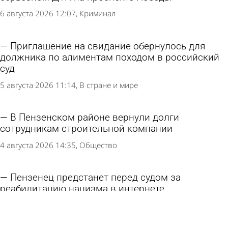
6 августа 2026 12:07
Криминал
Приглашение на свидание обернулось для
должника по алиментам походом в российский
суд
5 августа 2026 11:14
В стране и мире
В Пензенском районе вернули долги
сотрудникам строительной компании
4 августа 2026 14:35
Общество
Пензенец предстанет перед судом за
реабилитацию нацизма в интернете
4 августа 2026 09:37
Криминал