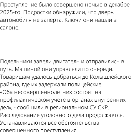
Преступление было совершено ночью в декабре
2025-го. Подростки обнаружили, что дверь
автомобиля не заперта. Ключи они нашли в
салоне.
ad
Подельники завели двигатель и отправились в
путь. Машиной они управляли по очереди.
Товарищам удалось добраться до Колышлейского
района, где их задержали полицейские.
«Оба несовершеннолетних состоят на
профилактическом учете в органах внутренних
дел», - сообщили в региональном СУ СКР.
Расследование уголовного дела продолжается.
Устанавливаются все обстоятельства
совершенного преступления.