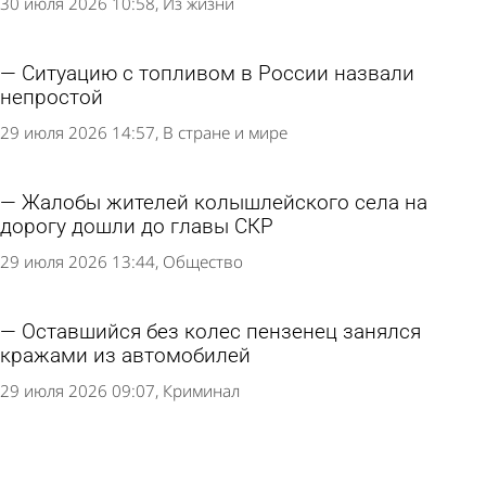
30 июля 2026 10:58
Из жизни
Ситуацию с топливом в России назвали
непростой
29 июля 2026 14:57
В стране и мире
Жалобы жителей колышлейского села на
дорогу дошли до главы СКР
29 июля 2026 13:44
Общество
Оставшийся без колес пензенец занялся
кражами из автомобилей
29 июля 2026 09:07
Криминал
Россиянам назвали бесполезные опции в
современных машинах