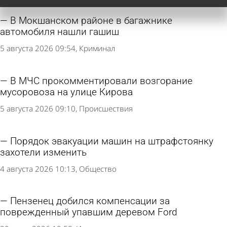
В Мокшанском районе в багажнике
автомобиля нашли гашиш
5 августа 2026 09:54
Криминал
В МЧС прокомментировали возгорание
мусоровоза на улице Кирова
5 августа 2026 09:10
Происшествия
Порядок эвакуации машин на штрафстоянку
захотели изменить
4 августа 2026 10:13
Общество
Пензенец добился компенсации за
поврежденный упавшим деревом Ford